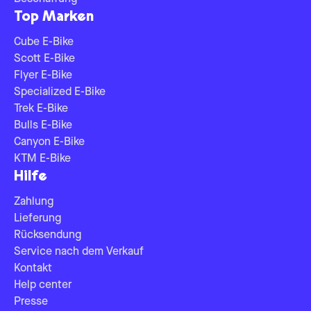
Top Marken
Cube E-Bike
Scott E-Bike
Flyer E-Bike
Specialized E-Bike
Trek E-Bike
Bulls E-Bike
Canyon E-Bike
KTM E-Bike
Hilfe
Zahlung
Lieferung
Rücksendung
Service nach dem Verkauf
Kontakt
Help center
Presse