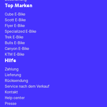
Top Marken
Cube E-Bike
Scott E-Bike
Flyer E-Bike
Specialized E-Bike
Trek E-Bike
Bulls E-Bike
Canyon E-Bike
KTM E-Bike
Hilfe
Zahlung
Lieferung
Rücksendung
Service nach dem Verkauf
Kontakt
Help center
Presse