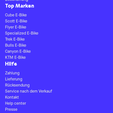
Top Marken
Cube E-Bike
Scott E-Bike
Flyer E-Bike
Specialized E-Bike
Trek E-Bike
Bulls E-Bike
Canyon E-Bike
KTM E-Bike
Hilfe
Zahlung
Lieferung
Rücksendung
Service nach dem Verkauf
Kontakt
Help center
Presse