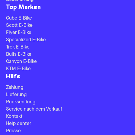
Top Marken
Cube E-Bike
Scott E-Bike
Flyer E-Bike
Specialized E-Bike
Trek E-Bike
Bulls E-Bike
Canyon E-Bike
KTM E-Bike
Hilfe
Zahlung
Lieferung
Rücksendung
Service nach dem Verkauf
Kontakt
Help center
Presse