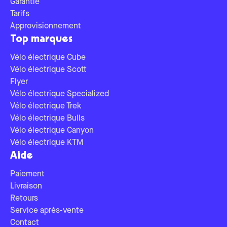
Garantie
Tarifs
Approvisionnement
Top marques
Vélo électrique Cube
Vélo électrique Scott
Flyer
Vélo électrique Specialized
Vélo électrique Trek
Vélo électrique Bulls
Vélo électrique Canyon
Vélo électrique KTM
Aide
Paiement
Livraison
Retours
Service après-vente
Contact