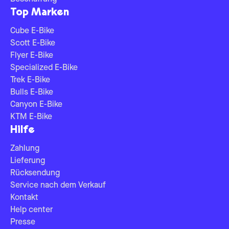
Top Marken
Cube E-Bike
Scott E-Bike
Flyer E-Bike
Specialized E-Bike
Trek E-Bike
Bulls E-Bike
Canyon E-Bike
KTM E-Bike
Hilfe
Zahlung
Lieferung
Rücksendung
Service nach dem Verkauf
Kontakt
Help center
Presse