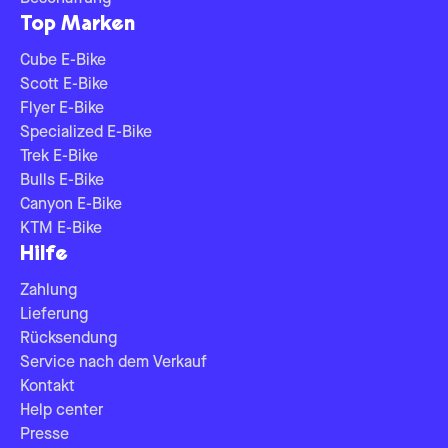
Top Marken
Cube E-Bike
Scott E-Bike
Flyer E-Bike
Specialized E-Bike
Trek E-Bike
Bulls E-Bike
Canyon E-Bike
KTM E-Bike
Hilfe
Zahlung
Lieferung
Rücksendung
Service nach dem Verkauf
Kontakt
Help center
Presse