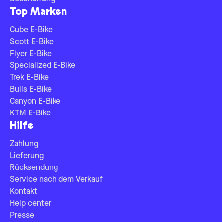
Top Marken
Cube E-Bike
Scott E-Bike
Flyer E-Bike
Specialized E-Bike
Trek E-Bike
Bulls E-Bike
Canyon E-Bike
KTM E-Bike
Hilfe
Zahlung
Lieferung
Rücksendung
Service nach dem Verkauf
Kontakt
Help center
Presse