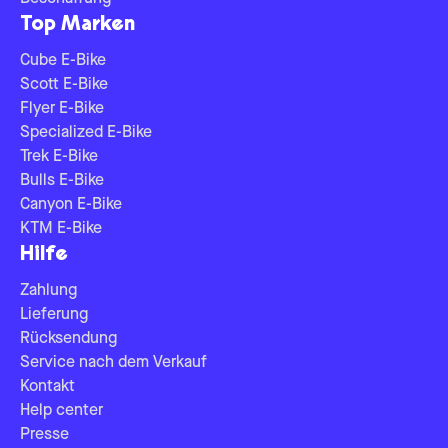
Top Marken
Cube E-Bike
Scott E-Bike
Flyer E-Bike
Specialized E-Bike
Trek E-Bike
Bulls E-Bike
Canyon E-Bike
KTM E-Bike
Hilfe
Zahlung
Lieferung
Rücksendung
Service nach dem Verkauf
Kontakt
Help center
Presse