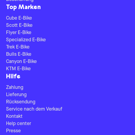
Top Marken
Cube E-Bike
Scott E-Bike
Flyer E-Bike
Specialized E-Bike
Trek E-Bike
Bulls E-Bike
Canyon E-Bike
KTM E-Bike
Hilfe
Zahlung
Lieferung
Rücksendung
Service nach dem Verkauf
Kontakt
Help center
Presse