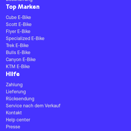
Top Marken
Cube E-Bike
Scott E-Bike
Flyer E-Bike
Specialized E-Bike
Trek E-Bike
Bulls E-Bike
Canyon E-Bike
KTM E-Bike
Hilfe
Zahlung
Lieferung
Rücksendung
Service nach dem Verkauf
Kontakt
Help center
Presse