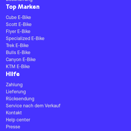
Top Marken
Cube E-Bike
Scott E-Bike
Flyer E-Bike
Specialized E-Bike
Trek E-Bike
Bulls E-Bike
Canyon E-Bike
KTM E-Bike
Hilfe
Zahlung
Lieferung
Rücksendung
Service nach dem Verkauf
Kontakt
Help center
Presse