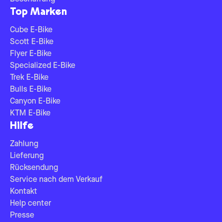
Top Marken
Cube E-Bike
Scott E-Bike
Flyer E-Bike
Specialized E-Bike
Trek E-Bike
Bulls E-Bike
Canyon E-Bike
KTM E-Bike
Hilfe
Zahlung
Lieferung
Rücksendung
Service nach dem Verkauf
Kontakt
Help center
Presse