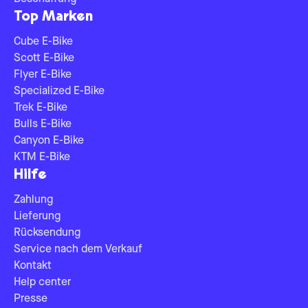
Top Marken
Cube E-Bike
Scott E-Bike
Flyer E-Bike
Specialized E-Bike
Trek E-Bike
Bulls E-Bike
Canyon E-Bike
KTM E-Bike
Hilfe
Zahlung
Lieferung
Rücksendung
Service nach dem Verkauf
Kontakt
Help center
Presse