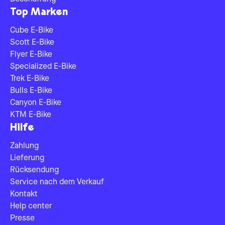
Top Marken
Cube E-Bike
Scott E-Bike
Flyer E-Bike
Specialized E-Bike
Trek E-Bike
Bulls E-Bike
Canyon E-Bike
KTM E-Bike
Hilfe
Zahlung
Lieferung
Rücksendung
Service nach dem Verkauf
Kontakt
Help center
Presse