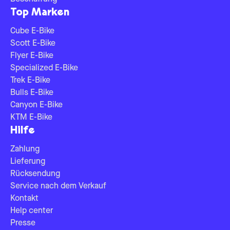
Top Marken
Cube E-Bike
Scott E-Bike
Flyer E-Bike
Specialized E-Bike
Trek E-Bike
Bulls E-Bike
Canyon E-Bike
KTM E-Bike
Hilfe
Zahlung
Lieferung
Rücksendung
Service nach dem Verkauf
Kontakt
Help center
Presse