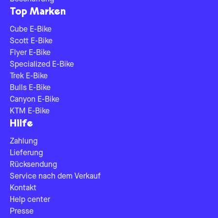
Top Marken
Cube E-Bike
Scott E-Bike
Flyer E-Bike
Specialized E-Bike
Trek E-Bike
Bulls E-Bike
Canyon E-Bike
KTM E-Bike
Hilfe
Zahlung
Lieferung
Rücksendung
Service nach dem Verkauf
Kontakt
Help center
Presse