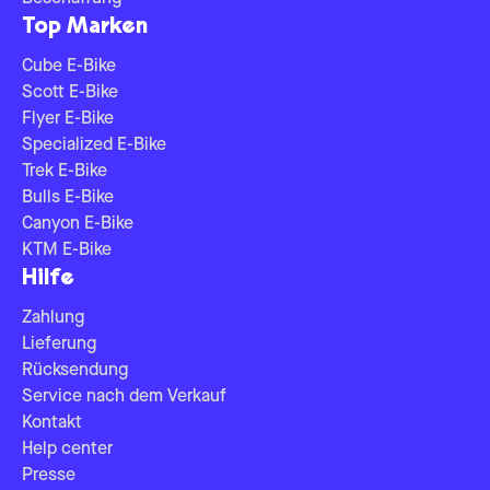
Top Marken
Cube E-Bike
Scott E-Bike
Flyer E-Bike
Specialized E-Bike
Trek E-Bike
Bulls E-Bike
Canyon E-Bike
KTM E-Bike
Hilfe
Zahlung
Lieferung
Rücksendung
Service nach dem Verkauf
Kontakt
Help center
Presse