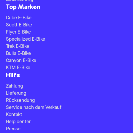
Top Marken
Cube E-Bike
Scott E-Bike
Flyer E-Bike
Specialized E-Bike
Trek E-Bike
Bulls E-Bike
Canyon E-Bike
KTM E-Bike
Hilfe
Zahlung
Lieferung
Rücksendung
Service nach dem Verkauf
Kontakt
Help center
Presse