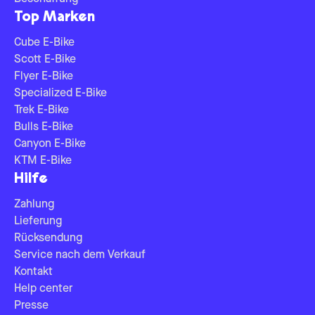
Top Marken
Cube E-Bike
Scott E-Bike
Flyer E-Bike
Specialized E-Bike
Trek E-Bike
Bulls E-Bike
Canyon E-Bike
KTM E-Bike
Hilfe
Zahlung
Lieferung
Rücksendung
Service nach dem Verkauf
Kontakt
Help center
Presse