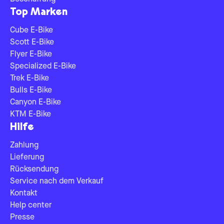
Top Marken
Cube E-Bike
Scott E-Bike
Flyer E-Bike
Specialized E-Bike
Trek E-Bike
Bulls E-Bike
Canyon E-Bike
KTM E-Bike
Hilfe
Zahlung
Lieferung
Rücksendung
Service nach dem Verkauf
Kontakt
Help center
Presse