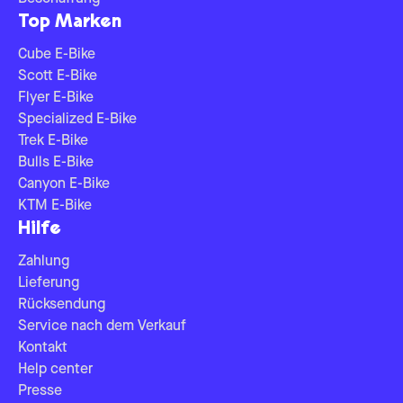
Top Marken
Cube E-Bike
Scott E-Bike
Flyer E-Bike
Specialized E-Bike
Trek E-Bike
Bulls E-Bike
Canyon E-Bike
KTM E-Bike
Hilfe
Zahlung
Lieferung
Rücksendung
Service nach dem Verkauf
Kontakt
Help center
Presse