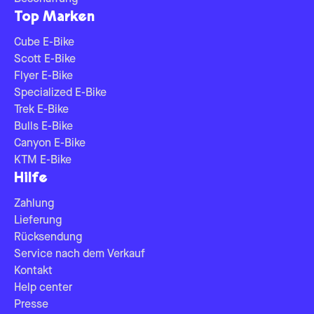
Top Marken
Cube E-Bike
Scott E-Bike
Flyer E-Bike
Specialized E-Bike
Trek E-Bike
Bulls E-Bike
Canyon E-Bike
KTM E-Bike
Hilfe
Zahlung
Lieferung
Rücksendung
Service nach dem Verkauf
Kontakt
Help center
Presse