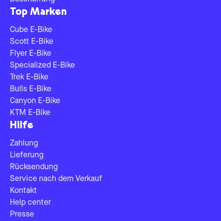
Top Marken
Cube E-Bike
Scott E-Bike
Flyer E-Bike
Specialized E-Bike
Trek E-Bike
Bulls E-Bike
Canyon E-Bike
KTM E-Bike
Hilfe
Zahlung
Lieferung
Rücksendung
Service nach dem Verkauf
Kontakt
Help center
Presse