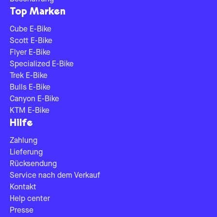
Top Marken
Cube E-Bike
Scott E-Bike
Flyer E-Bike
Specialized E-Bike
Trek E-Bike
Bulls E-Bike
Canyon E-Bike
KTM E-Bike
Hilfe
Zahlung
Lieferung
Rücksendung
Service nach dem Verkauf
Kontakt
Help center
Presse