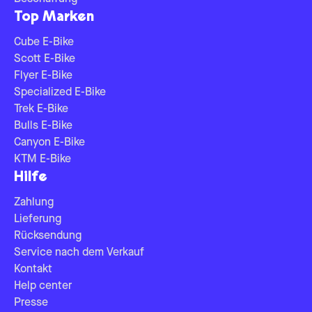
Top Marken
Cube E-Bike
Scott E-Bike
Flyer E-Bike
Specialized E-Bike
Trek E-Bike
Bulls E-Bike
Canyon E-Bike
KTM E-Bike
Hilfe
Zahlung
Lieferung
Rücksendung
Service nach dem Verkauf
Kontakt
Help center
Presse