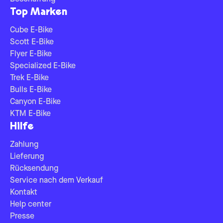
Top Marken
Cube E-Bike
Scott E-Bike
Flyer E-Bike
Specialized E-Bike
Trek E-Bike
Bulls E-Bike
Canyon E-Bike
KTM E-Bike
Hilfe
Zahlung
Lieferung
Rücksendung
Service nach dem Verkauf
Kontakt
Help center
Presse