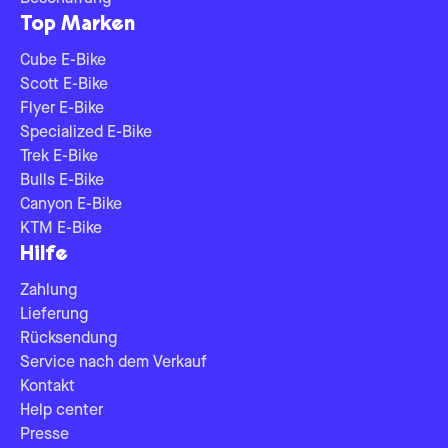
Top Marken
Cube E-Bike
Scott E-Bike
Flyer E-Bike
Specialized E-Bike
Trek E-Bike
Bulls E-Bike
Canyon E-Bike
KTM E-Bike
Hilfe
Zahlung
Lieferung
Rücksendung
Service nach dem Verkauf
Kontakt
Help center
Presse