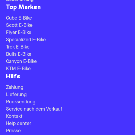
Top Marken
Cube E-Bike
Scott E-Bike
Flyer E-Bike
Specialized E-Bike
Trek E-Bike
Bulls E-Bike
Canyon E-Bike
KTM E-Bike
Hilfe
Zahlung
Lieferung
Rücksendung
Service nach dem Verkauf
Kontakt
Help center
Presse