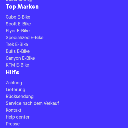
Top Marken
Cube E-Bike
Scott E-Bike
Flyer E-Bike
Specialized E-Bike
Trek E-Bike
Bulls E-Bike
Canyon E-Bike
KTM E-Bike
Hilfe
Zahlung
Lieferung
Rücksendung
Service nach dem Verkauf
Kontakt
Help center
Presse