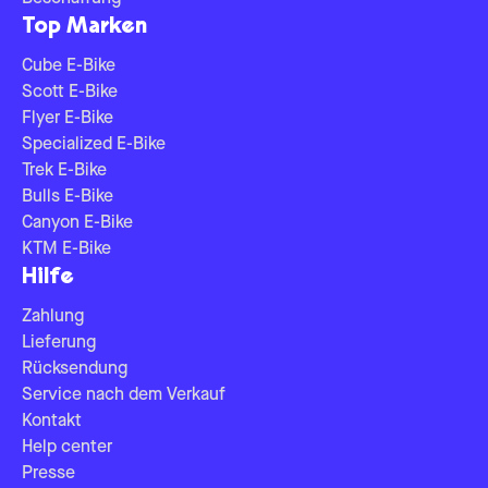
Top Marken
Cube E-Bike
Scott E-Bike
Flyer E-Bike
Specialized E-Bike
Trek E-Bike
Bulls E-Bike
Canyon E-Bike
KTM E-Bike
Hilfe
Zahlung
Lieferung
Rücksendung
Service nach dem Verkauf
Kontakt
Help center
Presse