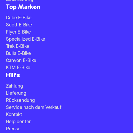
Top Marken
Cube E-Bike
Scott E-Bike
Flyer E-Bike
Specialized E-Bike
Trek E-Bike
Bulls E-Bike
Canyon E-Bike
KTM E-Bike
Hilfe
Zahlung
Lieferung
Rücksendung
Service nach dem Verkauf
Kontakt
Help center
Presse