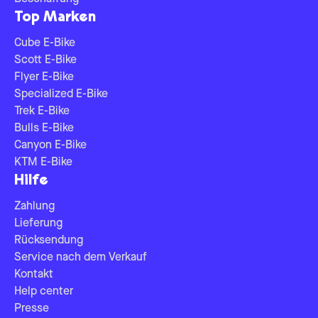
Top Marken
Cube E-Bike
Scott E-Bike
Flyer E-Bike
Specialized E-Bike
Trek E-Bike
Bulls E-Bike
Canyon E-Bike
KTM E-Bike
Hilfe
Zahlung
Lieferung
Rücksendung
Service nach dem Verkauf
Kontakt
Help center
Presse