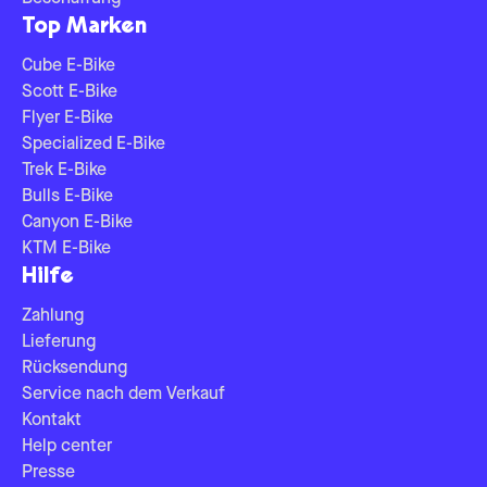
Top Marken
Cube E-Bike
Scott E-Bike
Flyer E-Bike
Specialized E-Bike
Trek E-Bike
Bulls E-Bike
Canyon E-Bike
KTM E-Bike
Hilfe
Zahlung
Lieferung
Rücksendung
Service nach dem Verkauf
Kontakt
Help center
Presse