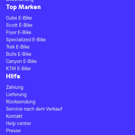
Top Marken
Cube E-Bike
Scott E-Bike
Flyer E-Bike
Specialized E-Bike
Trek E-Bike
Bulls E-Bike
Canyon E-Bike
KTM E-Bike
Hilfe
Zahlung
Lieferung
Rücksendung
Service nach dem Verkauf
Kontakt
Help center
Presse