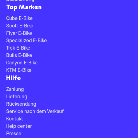
Top Marken
Cube E-Bike
Scott E-Bike
Flyer E-Bike
Specialized E-Bike
Trek E-Bike
Bulls E-Bike
Canyon E-Bike
KTM E-Bike
Hilfe
Zahlung
Lieferung
Rücksendung
Service nach dem Verkauf
Kontakt
Help center
Presse