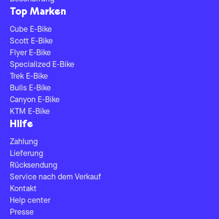
Top Marken
Cube E-Bike
Scott E-Bike
Flyer E-Bike
Specialized E-Bike
Trek E-Bike
Bulls E-Bike
Canyon E-Bike
KTM E-Bike
Hilfe
Zahlung
Lieferung
Rücksendung
Service nach dem Verkauf
Kontakt
Help center
Presse