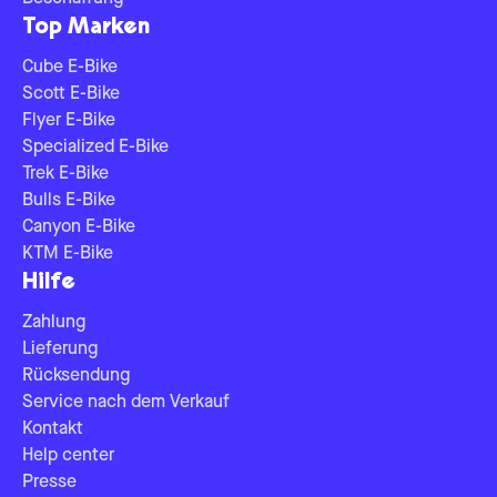
Top Marken
Cube E-Bike
Scott E-Bike
Flyer E-Bike
Specialized E-Bike
Trek E-Bike
Bulls E-Bike
Canyon E-Bike
KTM E-Bike
Hilfe
Zahlung
Lieferung
Rücksendung
Service nach dem Verkauf
Kontakt
Help center
Presse