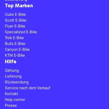
Top Marken
Cube E-Bike
Scott E-Bike
Flyer E-Bike
Specialized E-Bike
Trek E-Bike
Bulls E-Bike
Canyon E-Bike
KTM E-Bike
Hilfe
Zahlung
Lieferung
Rücksendung
Service nach dem Verkauf
Kontakt
Help center
Presse