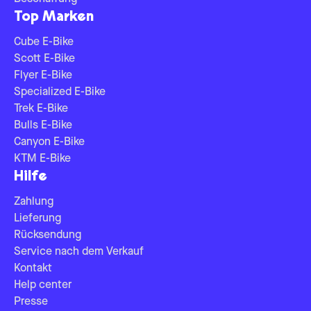
Top Marken
Cube E-Bike
Scott E-Bike
Flyer E-Bike
Specialized E-Bike
Trek E-Bike
Bulls E-Bike
Canyon E-Bike
KTM E-Bike
Hilfe
Zahlung
Lieferung
Rücksendung
Service nach dem Verkauf
Kontakt
Help center
Presse