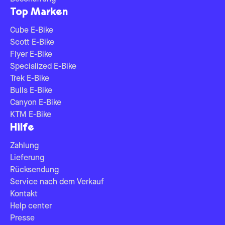
Top Marken
Cube E-Bike
Scott E-Bike
Flyer E-Bike
Specialized E-Bike
Trek E-Bike
Bulls E-Bike
Canyon E-Bike
KTM E-Bike
Hilfe
Zahlung
Lieferung
Rücksendung
Service nach dem Verkauf
Kontakt
Help center
Presse