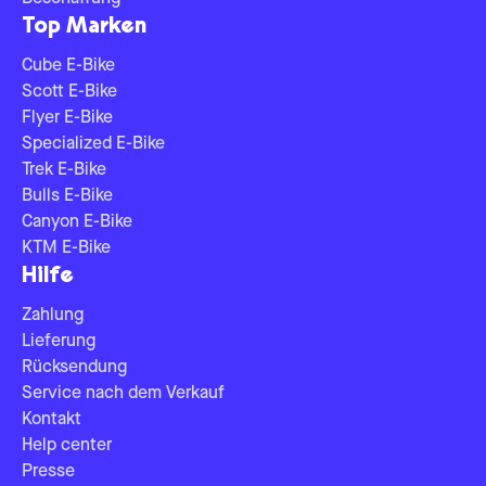
Top Marken
Cube E-Bike
Scott E-Bike
Flyer E-Bike
Specialized E-Bike
Trek E-Bike
Bulls E-Bike
Canyon E-Bike
KTM E-Bike
Hilfe
Zahlung
Lieferung
Rücksendung
Service nach dem Verkauf
Kontakt
Help center
Presse