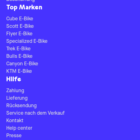
Top Marken
Cube E-Bike
Scott E-Bike
Flyer E-Bike
Specialized E-Bike
Trek E-Bike
Bulls E-Bike
Canyon E-Bike
KTM E-Bike
Hilfe
Zahlung
Lieferung
Rücksendung
Service nach dem Verkauf
Kontakt
Help center
Presse