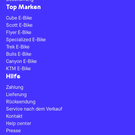
Top Marken
Cube E-Bike
Scott E-Bike
Flyer E-Bike
Specialized E-Bike
Trek E-Bike
Bulls E-Bike
Canyon E-Bike
KTM E-Bike
Hilfe
Zahlung
Lieferung
Rücksendung
Service nach dem Verkauf
Kontakt
Help center
Presse