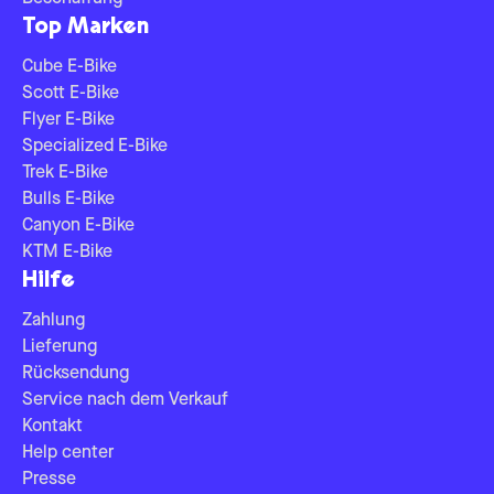
Top Marken
Cube E-Bike
Scott E-Bike
Flyer E-Bike
Specialized E-Bike
Trek E-Bike
Bulls E-Bike
Canyon E-Bike
KTM E-Bike
Hilfe
Zahlung
Lieferung
Rücksendung
Service nach dem Verkauf
Kontakt
Help center
Presse