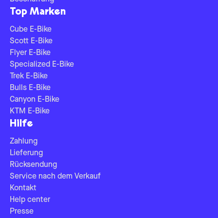
Top Marken
Cube E-Bike
Scott E-Bike
Flyer E-Bike
Specialized E-Bike
Trek E-Bike
Bulls E-Bike
Canyon E-Bike
KTM E-Bike
Hilfe
Zahlung
Lieferung
Rücksendung
Service nach dem Verkauf
Kontakt
Help center
Presse