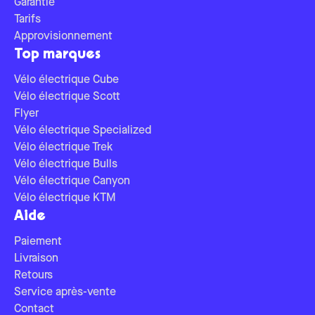
Garantie
Tarifs
Approvisionnement
Top marques
Vélo électrique Cube
Vélo électrique Scott
Flyer
Vélo électrique Specialized
Vélo électrique Trek
Vélo électrique Bulls
Vélo électrique Canyon
Vélo électrique KTM
Aide
Paiement
Livraison
Retours
Service après-vente
Contact