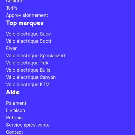
Garantie
Tarifs
Approvisionnement
Top marques
Vélo électrique Cube
Vélo électrique Scott
Flyer
Vélo électrique Specialized
Vélo électrique Trek
Vélo électrique Bulls
Vélo électrique Canyon
Vélo électrique KTM
Aide
Paiement
Livraison
Retours
Service après-vente
Contact