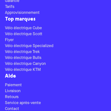
Garantie
Tarifs
Approvisionnement
Top marques
Vélo électrique Cube
Vélo électrique Scott
Flyer
Vélo électrique Specialized
Vélo électrique Trek
Vélo électrique Bulls
Vélo électrique Canyon
Vélo électrique KTM
Aide
Paiement
Livraison
Retours
Service après-vente
Contact