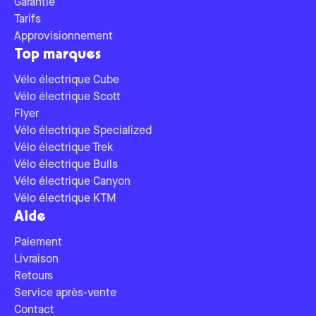
Garantie
Tarifs
Approvisionnement
Top marques
Vélo électrique Cube
Vélo électrique Scott
Flyer
Vélo électrique Specialized
Vélo électrique Trek
Vélo électrique Bulls
Vélo électrique Canyon
Vélo électrique KTM
Aide
Paiement
Livraison
Retours
Service après-vente
Contact